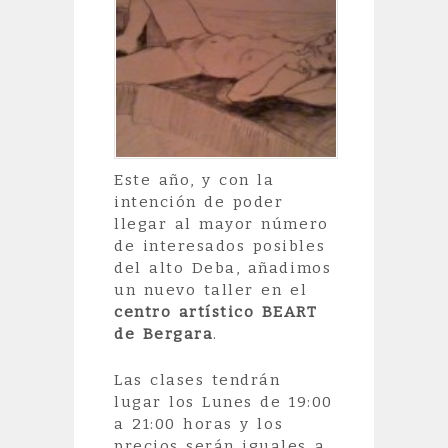
Este año, y con la
intención de poder
llegar al mayor número
de interesados posibles
del alto Deba, añadimos
un nuevo taller en el
centro artístico BEART
de Bergara
.
Las clases tendrán
lugar los Lunes de 19:00
a 21:00 horas y los
precios serán iguales a