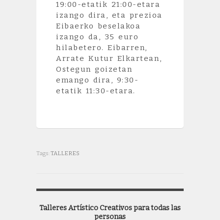
19:00-etatik 21:00-etara
izango dira, eta prezioa
Eibaerko beselakoa
izango da, 35 euro
hilabetero. Eibarren,
Arrate Kutur Elkartean,
Ostegun goizetan
emango dira, 9:30-
etatik 11:30-etara.
Tags:
TALLERES
Talleres Artístico Creativos para todas las
personas