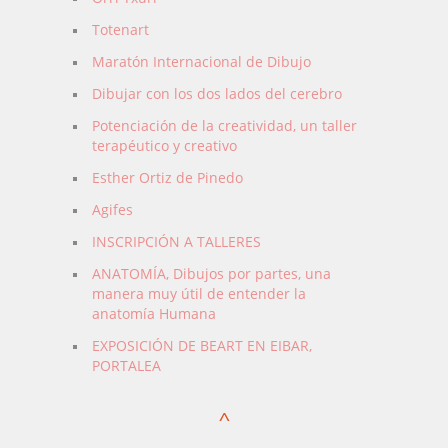
Totenart
Maratón Internacional de Dibujo
Dibujar con los dos lados del cerebro
Potenciación de la creatividad, un taller
terapéutico y creativo
Esther Ortiz de Pinedo
Agifes
INSCRIPCIÓN A TALLERES
ANATOMÍA, Dibujos por partes, una
manera muy útil de entender la
anatomía Humana
EXPOSICIÓN DE BEART EN EIBAR,
PORTALEA
^