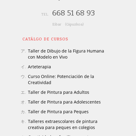
668 51 68 93
TEL.
Eibar (Gipuzkoa)
CATÁLGO DE CURSOS
Taller de Dibujo de la Figura Humana
con Modelo en Vivo
Arteterapia
Curso Online: Potenciación de la
Creatividad
Taller de Pintura para Adultos
Taller de Pintura para Adolescentes
Taller de Pintura para Peques
Talleres extraescolares de pintura
creativa para peques en colegios